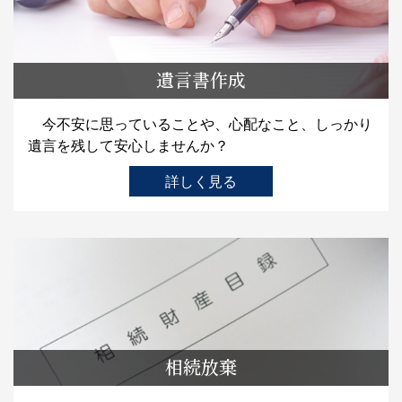
遺言書作成
今不安に思っていることや、心配なこと、しっかり
遺言を残して安心しませんか？
詳しく見る
相続放棄