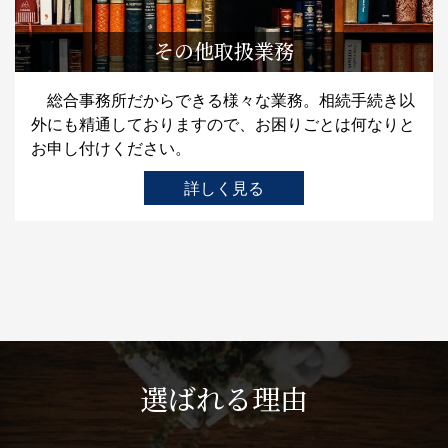
その他取扱業務
総合事務所だからできる様々な業務。相続手続き以
外にも精通しておりますので、お困りごとは何なりと
お申し付けください。
詳しく見る
選ばれる理由