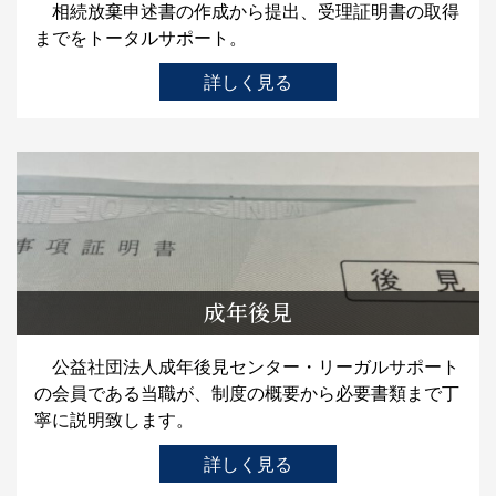
相続放棄申述書の作成から提出、受理証明書の取得
までをトータルサポート。
詳しく見る
成年後見
公益社団法人成年後見センター・リーガルサポート
の会員である当職が、制度の概要から必要書類まで丁
寧に説明致します。
詳しく見る