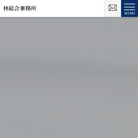
林総合事務所
MENU