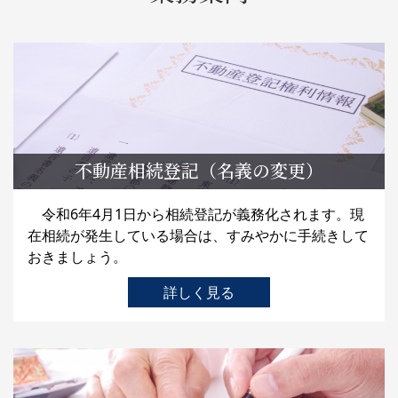
不動産相続登記（名義の変更）
令和6年4月1日から相続登記が義務化されます。現
在相続が発生している場合は、すみやかに手続きして
おきましょう。
詳しく見る