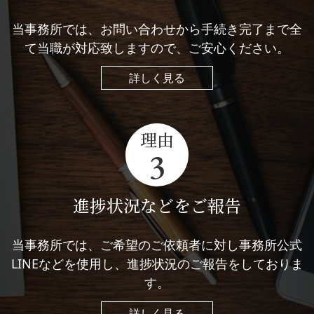
当事務所では、お問い合わせから手続き完了まで全
て当職が対応致しますので、ご安心ください。
詳しく見る
理由
3
進捗状況などをご報告
当事務所では、ご希望のご依頼者に対し事務所公式
LINEなどを使用し、進捗状況のご報告をしておりま
す。
詳しく見る